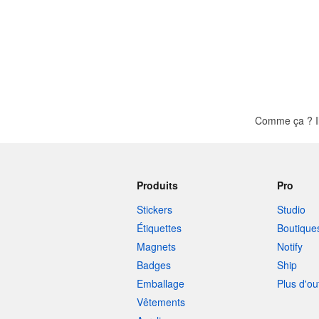
Comme ça ? Il
Produits
Pro
Stickers
Studio
Étiquettes
Boutique
Magnets
Notify
Badges
Ship
Emballage
Plus d'ou
Vêtements