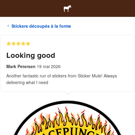
Stickers découpés à la forme
Looking good
Mark Petersen
19 mai 2026
Another fantastic run of stickers from Sticker Mule! Always
delivering what I need