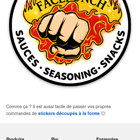
Comme ça ? Il est aussi facile de passer vos propres
commandes de
stickers découpés à la forme
🙂
Produits
Pro
Entreprise