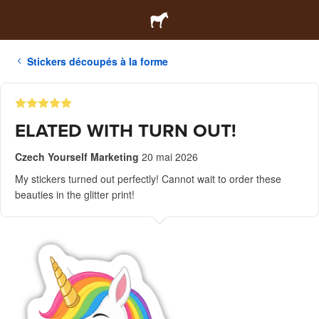
Stickers découpés à la forme
ELATED WITH TURN OUT!
Czech Yourself Marketing
20 mai 2026
My stickers turned out perfectly! Cannot wait to order these
beauties in the glitter print!