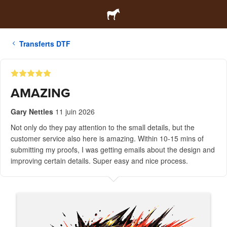
Transferts DTF
AMAZING
Gary Nettles
11 juin 2026
Not only do they pay attention to the small details, but the
customer service also here is amazing. Within 10-15 mins of
submitting my proofs, I was getting emails about the design and
improving certain details. Super easy and nice process.