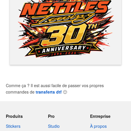
Comme ça ? Il est aussi facile de passer vos propres
commandes de
transferts dtf
🙂
Produits
Pro
Entreprise
Stickers
Studio
À propos