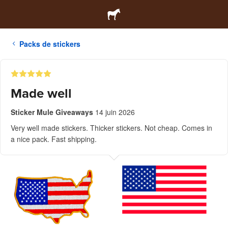
Packs de stickers
Made well
Sticker Mule Giveaways
14 juin 2026
Very well made stickers. Thicker stickers. Not cheap. Comes in
a nice pack. Fast shipping.