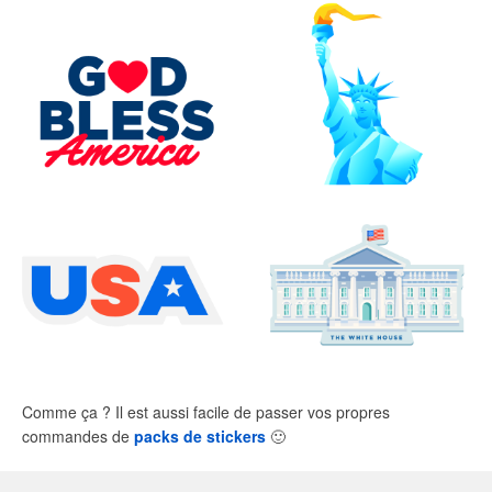
Comme ça ? Il est aussi facile de passer vos propres
commandes de
packs de stickers
🙂