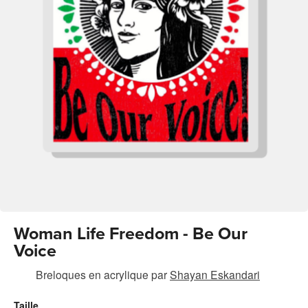
Woman Life Freedom - Be Our
Voice
Breloques en acrylique
par
Shayan Eskandari
Taille