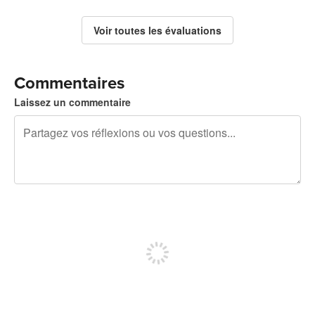
Voir toutes les évaluations
Commentaires
Laissez un commentaire
240 caractères restants
Inscrivez-vous pour publier