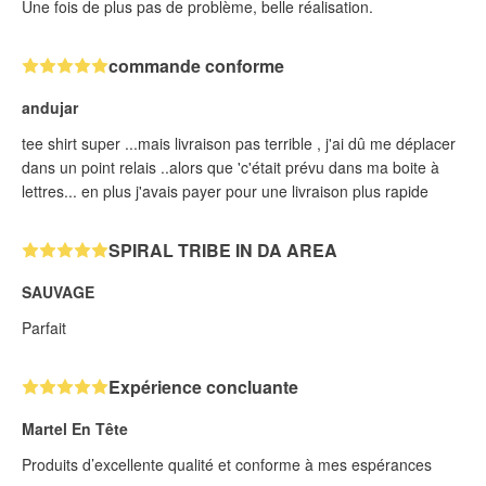
Une fois de plus pas de problème, belle réalisation.
commande conforme
andujar
tee shirt super ...mais livraison pas terrible , j'ai dû me déplacer
dans un point relais ..alors que 'c'était prévu dans ma boite à
lettres... en plus j'avais payer pour une livraison plus rapide
SPIRAL TRIBE IN DA AREA
SAUVAGE
Parfait
Expérience concluante
Martel En Tête
Produits d’excellente qualité et conforme à mes espérances