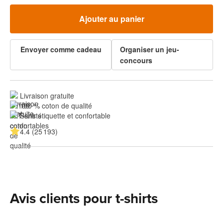
Ajouter au panier
Envoyer comme cadeau
Organiser un jeu-
concours
Livraison gratuite
100 % coton de qualité
Sans étiquette et confortable
4.4 (25 193)
Avis clients pour t-shirts