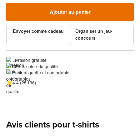
Ajouter au panier
Envoyer comme cadeau
Organiser un jeu-
concours
Livraison gratuite
100 % coton de qualité
Sans étiquette et confortable
4.4 (25 196)
Avis clients pour t-shirts