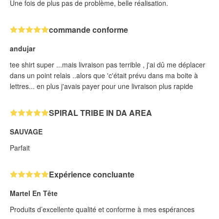
Une fois de plus pas de problème, belle réalisation.
commande conforme
andujar
tee shirt super ...mais livraison pas terrible , j'ai dû me déplacer
dans un point relais ..alors que 'c'était prévu dans ma boite à
lettres... en plus j'avais payer pour une livraison plus rapide
SPIRAL TRIBE IN DA AREA
SAUVAGE
Parfait
Expérience concluante
Martel En Tête
Produits d’excellente qualité et conforme à mes espérances