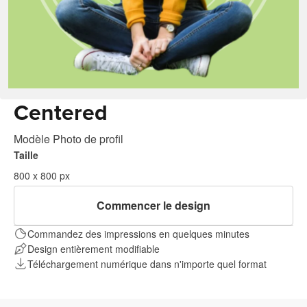
Centered
Modèle Photo de profil
Taille
800 x 800 px
Commencer le design
Commandez des impressions en quelques minutes
Design entièrement modifiable
Téléchargement numérique dans n'importe quel format