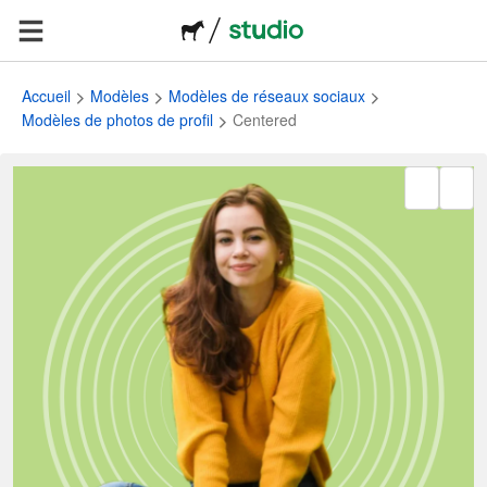
Accueil
Modèles
Modèles de réseaux sociaux
Modèles de photos de profil
Centered