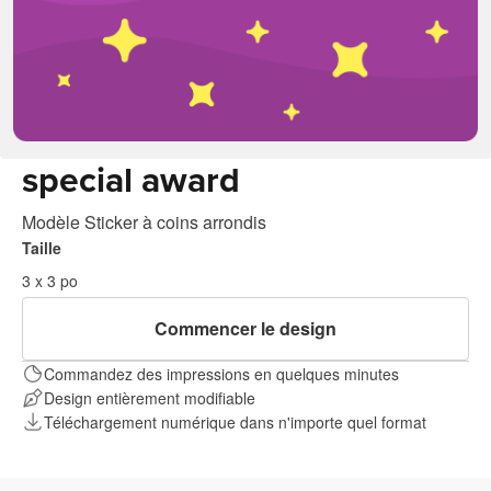
special award
Modèle Sticker à coins arrondis
Taille
3 x 3 po
Commencer le design
Commandez des impressions en quelques minutes
Design entièrement modifiable
Téléchargement numérique dans n'importe quel format