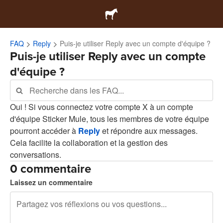
FAQ
Reply
Puis-je utiliser Reply avec un compte d'équipe ?
Puis-je utiliser Reply avec un compte
d'équipe ?
Oui ! Si vous connectez votre compte X à un compte
d'équipe Sticker Mule, tous les membres de votre équipe
pourront accéder à
Reply
et répondre aux messages.
Cela facilite la collaboration et la gestion des
conversations.
0 commentaire
Laissez un commentaire