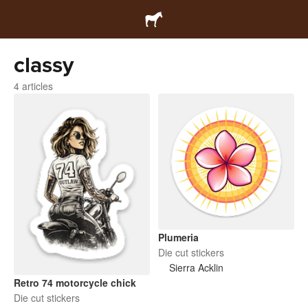
classy
4 articles
Plumeria
Die cut stickers
Sierra Acklin
Retro 74 motorcycle chick
Die cut stickers