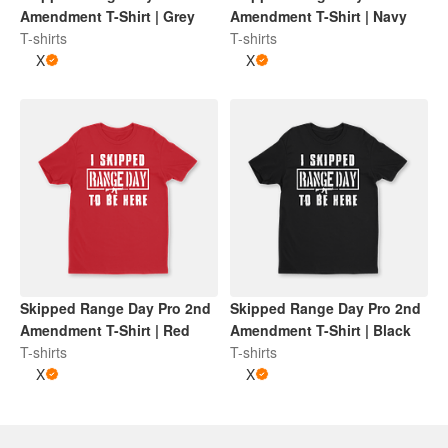
Amendment T-Shirt | Grey
Amendment T-Shirt | Navy
T-shirts
T-shirts
X
X
Skipped Range Day Pro 2nd
Skipped Range Day Pro 2nd
Amendment T-Shirt | Red
Amendment T-Shirt | Black
T-shirts
T-shirts
X
X