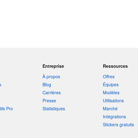
Entreprise
Ressources
À propos
Offres
s
Blog
Équipes
Carrières
Modèles
Presse
Utilisations
tils Pro
Statistiques
Marché
Intégrations
Stickers gratuits