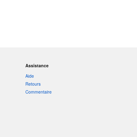
Assistance
Aide
Retours
Commentaire