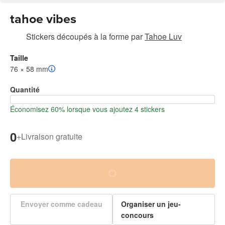
tahoe vibes
Stickers découpés à la forme
par
Tahoe Luv
Taille
76 × 58 mm
Quantité
Économisez 60% lorsque vous ajoutez 4 stickers
0
+
Livraison gratuite
Envoyer comme cadeau
Organiser un jeu-
concours