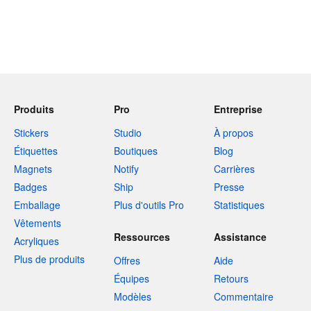
Produits
Pro
Entreprise
Stickers
Studio
À propos
Étiquettes
Boutiques
Blog
Magnets
Notify
Carrières
Badges
Ship
Presse
Emballage
Plus d'outils Pro
Statistiques
Vêtements
Ressources
Assistance
Acryliques
Plus de produits
Offres
Aide
Équipes
Retours
Modèles
Commentaire