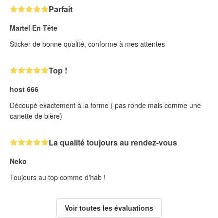
Parfait
Martel En Tête
Sticker de bonne qualité, conforme à mes attentes
Top !
host 666
Découpé exactement à la forme ( pas ronde mais comme une
canette de bière)
La qualité toujours au rendez-vous
Neko
Toujours au top comme d'hab !
Voir toutes les évaluations