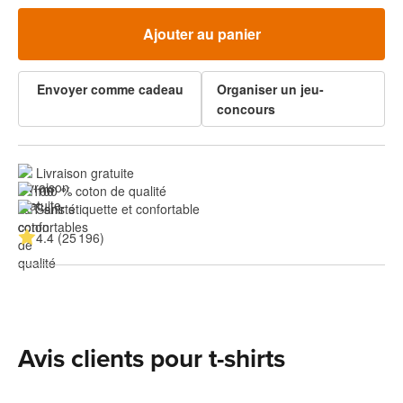
Ajouter au panier
Envoyer comme cadeau
Organiser un jeu-
concours
Livraison gratuite
100 % coton de qualité
Sans étiquette et confortable
4.4 (25 196)
Avis clients pour t-shirts