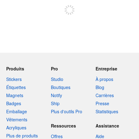
Produits
Pro
Entreprise
Stickers
Studio
À propos
Étiquettes
Boutiques
Blog
Magnets
Notify
Carrières
Badges
Ship
Presse
Emballage
Plus d'outils Pro
Statistiques
Vêtements
Ressources
Assistance
Acryliques
Plus de produits
Offres
Aide