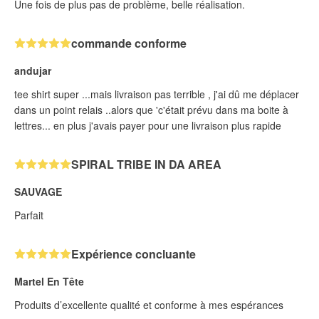
Une fois de plus pas de problème, belle réalisation.
commande conforme
andujar
tee shirt super ...mais livraison pas terrible , j'ai dû me déplacer
dans un point relais ..alors que 'c'était prévu dans ma boite à
lettres... en plus j'avais payer pour une livraison plus rapide
SPIRAL TRIBE IN DA AREA
SAUVAGE
Parfait
Expérience concluante
Martel En Tête
Produits d’excellente qualité et conforme à mes espérances