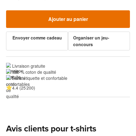
Ajouter au panier
Envoyer comme cadeau
Organiser un jeu-
concours
Livraison gratuite
100 % coton de qualité
Sans étiquette et confortable
4.4 (25 200)
Avis clients pour t-shirts