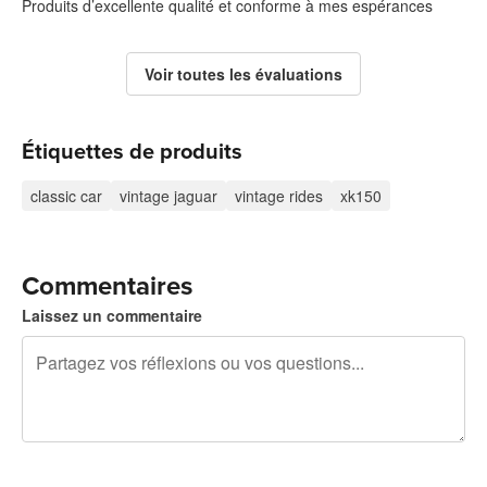
Produits d’excellente qualité et conforme à mes espérances
Voir toutes les évaluations
Étiquettes de produits
classic car
vintage jaguar
vintage rides
xk150
Commentaires
Laissez un commentaire
240 caractères restants