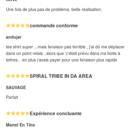
Une fois de plus pas de problème, belle réalisation.
commande conforme
andujar
tee shirt super ...mais livraison pas terrible , j'ai dû me déplacer
dans un point relais ..alors que 'c'était prévu dans ma boite à
lettres... en plus j'avais payer pour une livraison plus rapide
SPIRAL TRIBE IN DA AREA
SAUVAGE
Parfait
Expérience concluante
Martel En Tête