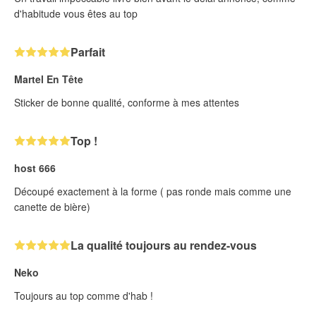
d'habitude vous êtes au top
Parfait
Martel En Tête
Sticker de bonne qualité, conforme à mes attentes
Top !
host 666
Découpé exactement à la forme ( pas ronde mais comme une
canette de bière)
La qualité toujours au rendez-vous
Neko
Toujours au top comme d'hab !