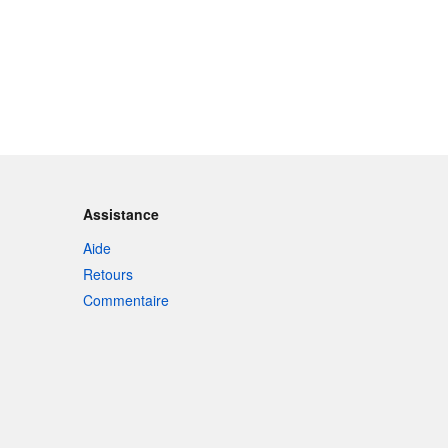
Assistance
Aide
Retours
Commentaire