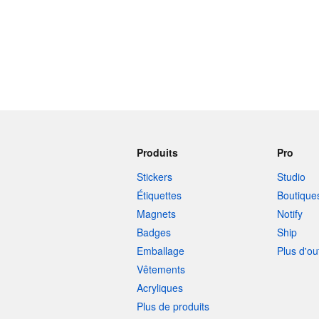
Produits
Pro
Stickers
Studio
Étiquettes
Boutique
Magnets
Notify
Badges
Ship
Emballage
Plus d'ou
Vêtements
Acryliques
Plus de produits