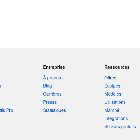
Entreprise
Ressources
À propos
Offres
s
Blog
Équipes
Carrières
Modèles
Presse
Utilisations
tils Pro
Statistiques
Marché
Intégrations
Stickers gratuits