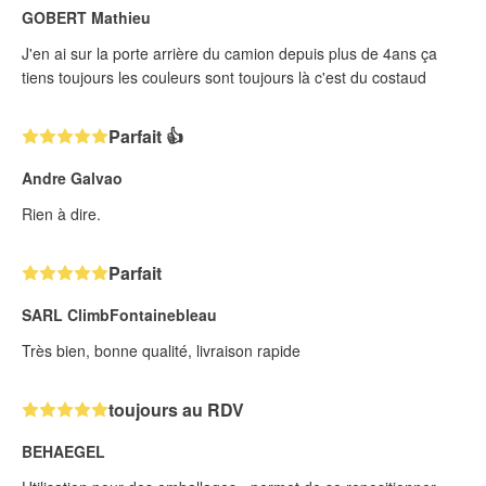
GOBERT Mathieu
J'en ai sur la porte arrière du camion depuis plus de 4ans ça
tiens toujours les couleurs sont toujours là c'est du costaud
Parfait 👍
Andre Galvao
Rien à dire.
Parfait
SARL ClimbFontainebleau
Très bien, bonne qualité, livraison rapide
toujours au RDV
BEHAEGEL