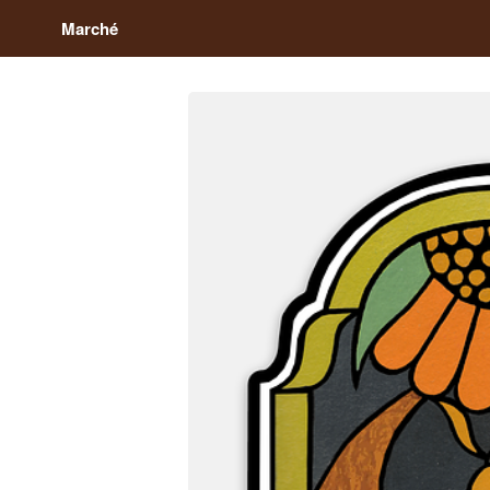
Marché