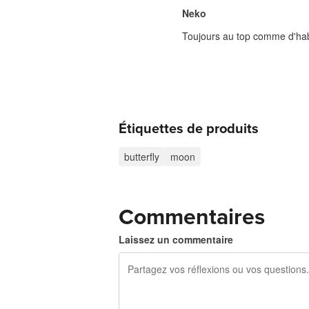
Neko
Toujours au top comme d'hab
Étiquettes de produits
butterfly
moon
Commentaires
Laissez un commentaire