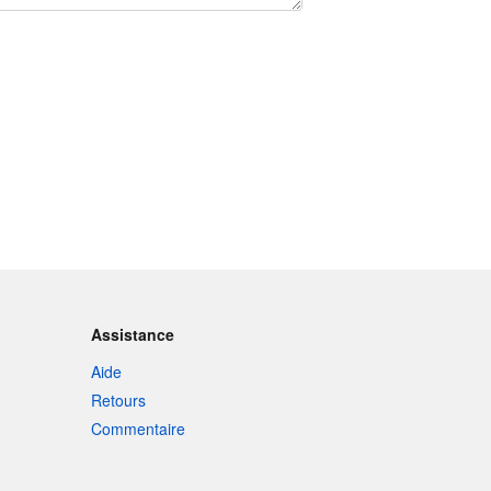
Assistance
Aide
Retours
Commentaire