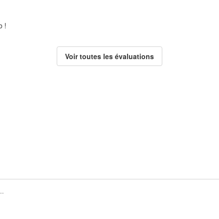
 !
Voir toutes les évaluations