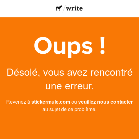
Oups !
Désolé, vous avez rencontré
une erreur.
Revenez à
stickermule.com
ou
veuillez nous contacter
au sujet de ce problème.