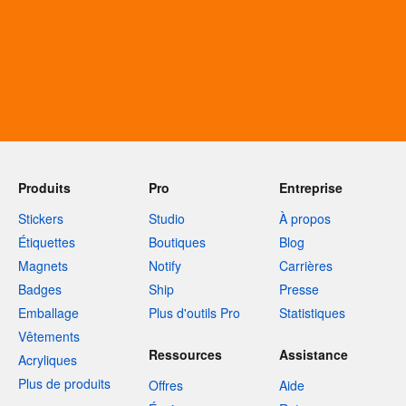
Produits
Pro
Entreprise
Stickers
Studio
À propos
Étiquettes
Boutiques
Blog
Magnets
Notify
Carrières
Badges
Ship
Presse
Emballage
Plus d'outils Pro
Statistiques
Vêtements
Ressources
Assistance
Acryliques
Plus de produits
Offres
Aide