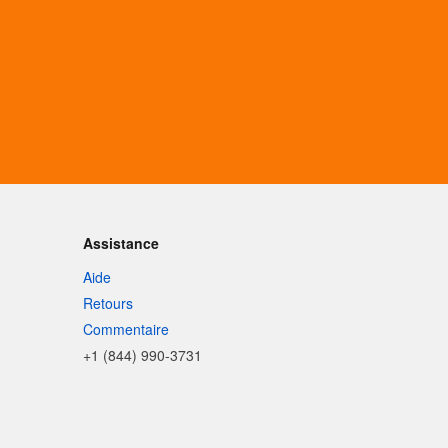
Assistance
Aide
Retours
Commentaire
+1 (844) 990-3731