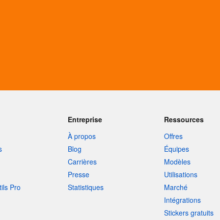
Entreprise
Ressources
À propos
Offres
s
Blog
Équipes
Carrières
Modèles
Presse
Utilisations
tils Pro
Statistiques
Marché
Intégrations
Stickers gratuits