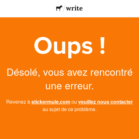
Oups !
Désolé, vous avez rencontré
une erreur.
Revenez à
stickermule.com
ou
veuillez nous contacter
au sujet de ce problème.