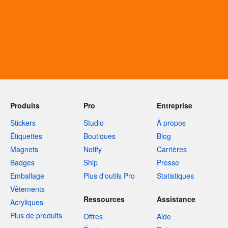
Produits
Pro
Entreprise
Stickers
Studio
À propos
Étiquettes
Boutiques
Blog
Magnets
Notify
Carrières
Badges
Ship
Presse
Emballage
Plus d'outils Pro
Statistiques
Vêtements
Ressources
Assistance
Acryliques
Plus de produits
Offres
Aide