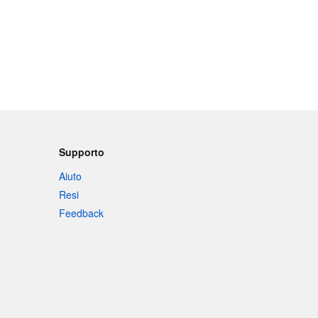
Supporto
Aiuto
Resi
Feedback