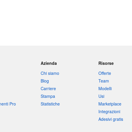
Azienda
Risorse
Chi siamo
Offerte
Blog
Team
Carriere
Modelli
Stampa
Usi
umenti Pro
Statistiche
Marketplace
Integrazioni
Adesivi gratis