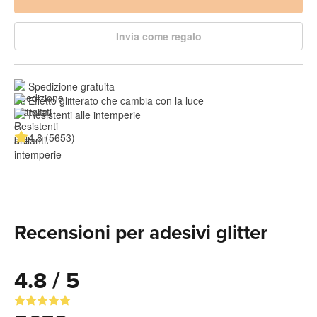
Invia come regalo
Spedizione gratuita
Effetto glitterato che cambia con la luce
Resistenti alle intemperie
4.8 (5653)
Recensioni per adesivi glitter
4.8 / 5