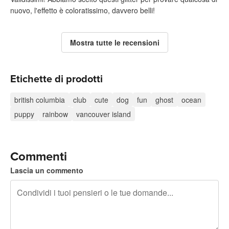
nuovo, l'effetto è coloratissimo, davvero belli!
Mostra tutte le recensioni
Etichette di prodotti
british columbia
club
cute
dog
fun
ghost
ocean
puppy
rainbow
vancouver island
Commenti
Lascia un commento