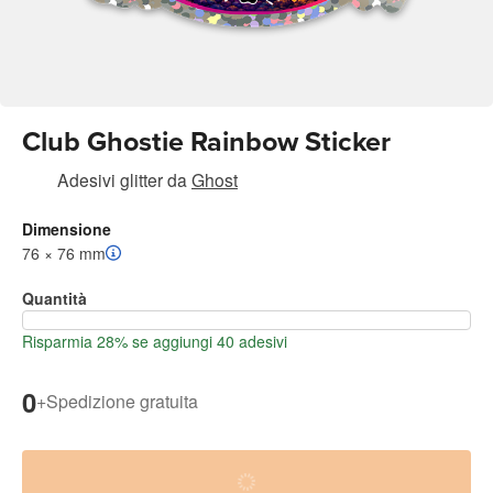
Club Ghostie Rainbow Sticker
Adesivi glitter
da
Ghost
Dimensione
76 × 76 mm
Quantità
Risparmia 28% se aggiungi 40 adesivi
0
+
Spedizione gratuita