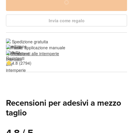
Invia come regalo
Spedizione gratuita
Facile applicazione manuale
Resistenti alle intemperie
4.8 (2794)
Recensioni per adesivi a mezzo
taglio