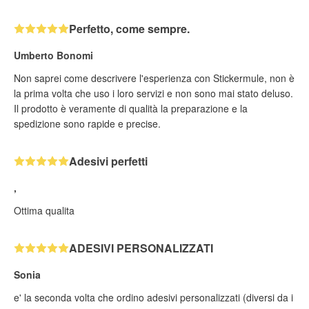
Perfetto, come sempre.
Umberto Bonomi
Non saprei come descrivere l'esperienza con Stickermule, non è
la prima volta che uso i loro servizi e non sono mai stato deluso.
Il prodotto è veramente di qualità la preparazione e la
spedizione sono rapide e precise.
Adesivi perfetti
,
Ottima qualita
ADESIVI PERSONALIZZATI
Sonia
e' la seconda volta che ordino adesivi personalizzati (diversi da i