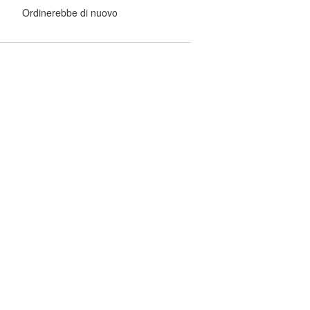
Ordinerebbe di nuovo