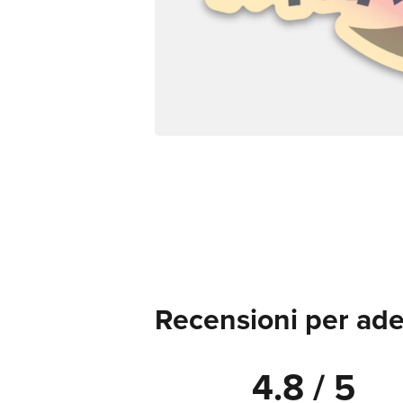
Recensioni per ades
4.8 / 5