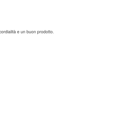
ordialità e un buon prodotto.