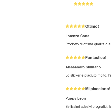
Ottimo!
Lorenzo Cotta
Prodotto di ottima qualità e a
Fantastico!
Alessandro Stillitano
Lo sticker è piaciuto molto, l’
Mi piacciono!
Puppy Leon
Bellissimi adesivi orografici,