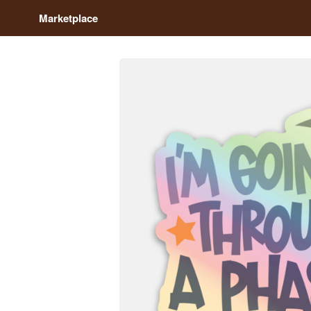
Marketplace