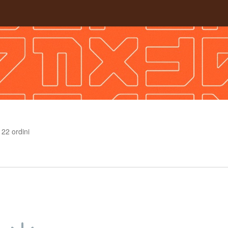
22
ordini