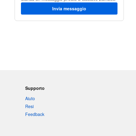
Invia messaggio
Supporto
Aiuto
Resi
Feedback