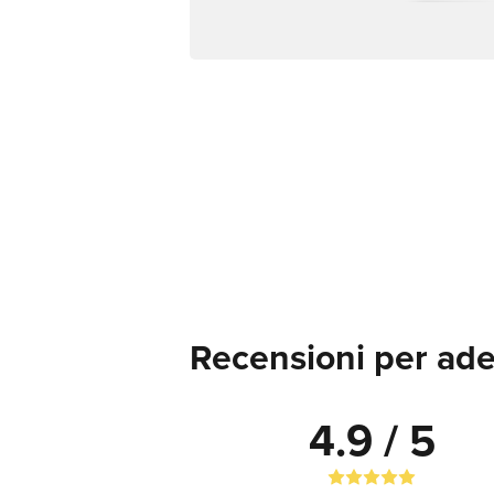
Recensioni per ade
4.9 / 5