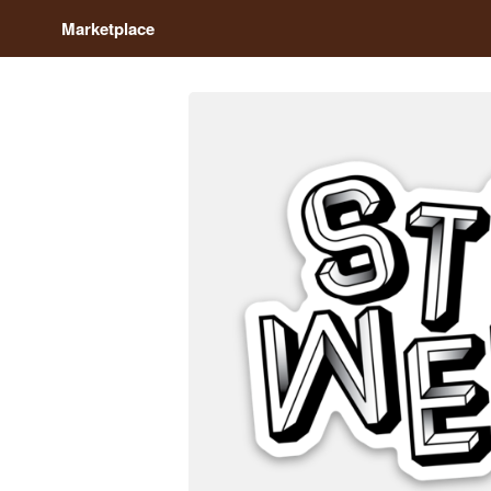
Marketplace