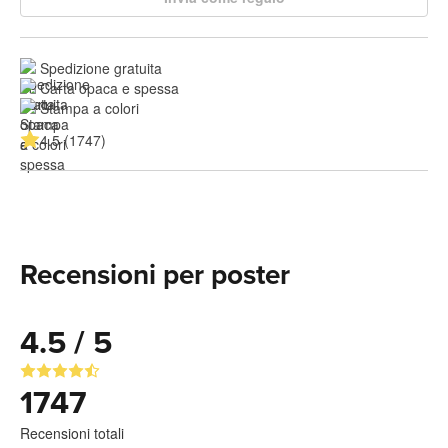
Spedizione gratuita
Carta opaca e spessa
Stampa a colori
4.5 (1747)
Recensioni per poster
4.5 / 5
1747
Recensioni totali