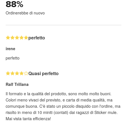
88
%
Ordinerebbe di nuovo
perfetto
irene
perfetto
Quasi perfetto
Ralf Trillana
Il formato e la qualità del prodotto, sono molto molto buoni.
Colori meno vivaci del previsto, e carta di media qualità, ma
comunque buona. C'è stato un piccolo disquido con l'ordine, ma
risolto in meno di 10 miniti (contati) dai ragazzi di Sticker mule.
Mai vista tanta efficienza!