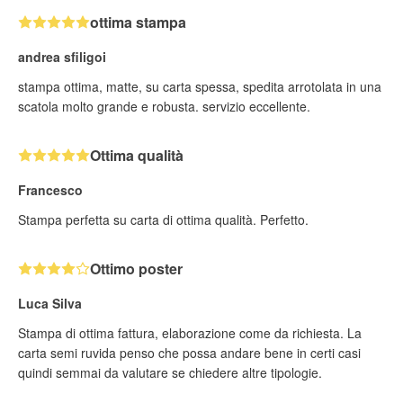
ottima stampa
andrea sfiligoi
stampa ottima, matte, su carta spessa, spedita arrotolata in una
scatola molto grande e robusta. servizio eccellente.
Ottima qualità
Francesco
Stampa perfetta su carta di ottima qualità. Perfetto.
Ottimo poster
Luca Silva
Stampa di ottima fattura, elaborazione come da richiesta. La
carta semi ruvida penso che possa andare bene in certi casi
quindi semmai da valutare se chiedere altre tipologie.