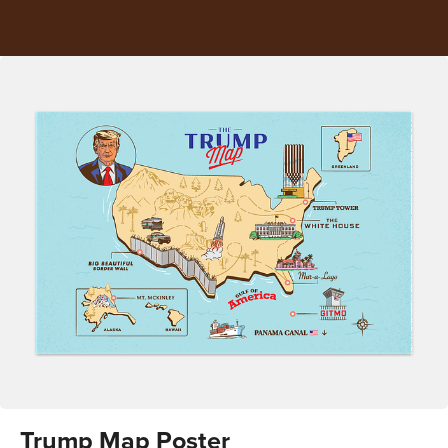
Trump Map Poster