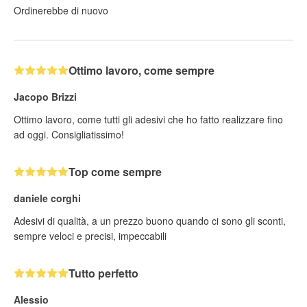
Ordinerebbe di nuovo
Ottimo lavoro, come sempre
Jacopo Brizzi
Ottimo lavoro, come tutti gli adesivi che ho fatto realizzare fino
ad oggi. Consigliatissimo!
Top come sempre
daniele corghi
Adesivi di qualità, a un prezzo buono quando ci sono gli sconti,
sempre veloci e precisi, impeccabili
Tutto perfetto
Alessio