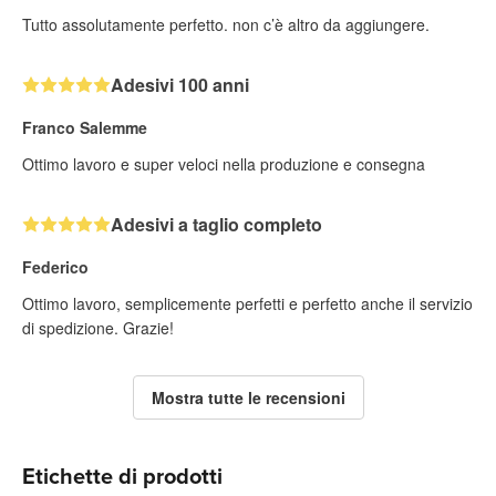
Tutto assolutamente perfetto. non c’è altro da aggiungere.
Adesivi 100 anni
Franco Salemme
Ottimo lavoro e super veloci nella produzione e consegna
Adesivi a taglio completo
Federico
Ottimo lavoro, semplicemente perfetti e perfetto anche il servizio
di spedizione. Grazie!
Mostra tutte le recensioni
Etichette di prodotti