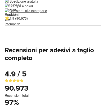
Spedizione gratuita
Stampa a colori
Resistenti alle intemperie
4.9 (90.973)
Recensioni per adesivi a taglio
completo
4.9 / 5
90.973
Recensioni totali
97
%