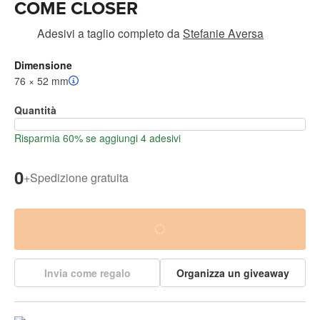
COME CLOSER
Adesivi a taglio completo
da
Stefanie Aversa
Dimensione
76 × 52 mm
Quantità
Risparmia 60% se aggiungi 4 adesivi
0
+
Spedizione gratuita
Invia come regalo
Organizza un giveaway