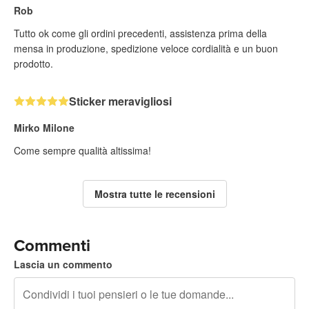
Rob
Tutto ok come gli ordini precedenti, assistenza prima della
mensa in produzione, spedizione veloce cordialità e un buon
prodotto.
Sticker meravigliosi
Mirko Milone
Come sempre qualità altissima!
Mostra tutte le recensioni
Commenti
Lascia un commento