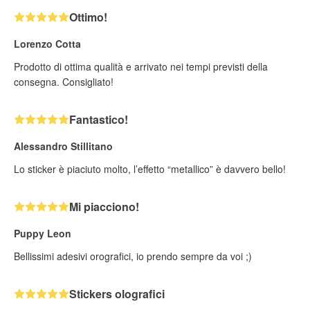
Ottimo!
Lorenzo Cotta
Prodotto di ottima qualità e arrivato nei tempi previsti della
consegna. Consigliato!
Fantastico!
Alessandro Stillitano
Lo sticker è piaciuto molto, l’effetto “metallico” è davvero bello!
Mi piacciono!
Puppy Leon
Bellissimi adesivi orografici, io prendo sempre da voi ;)
Stickers olografici