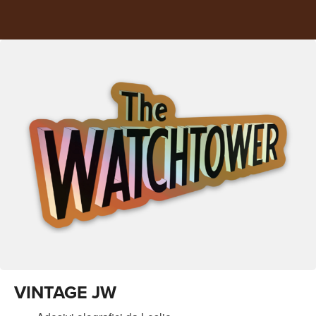
VINTAGE JW