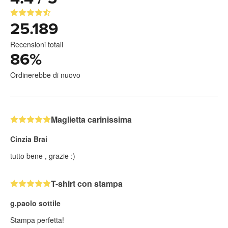
25.189
Recensioni totali
86
%
Ordinerebbe di nuovo
Maglietta carinissima
Cinzia Brai
tutto bene , grazie :)
T-shirt con stampa
g.paolo sottile
Stampa perfetta!