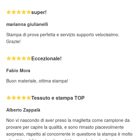
super!
marianna giulianelli
Stampa di prova perfetta e servizio supporto velocissimo.
Grazie!
Eccezionale!
Fabio Mora
Buon materiale, ottima stampa!
Tessuto e stampa TOP
Alberto Zappalà
Non vi nascondo di aver preso la maglietta come campione da
provare per capire la qualità, e sono rimasto piacevolmente
sorpreso, rispetto al concorrente in questione la stampa è molto