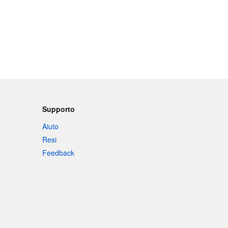
Supporto
Aiuto
Resi
Feedback