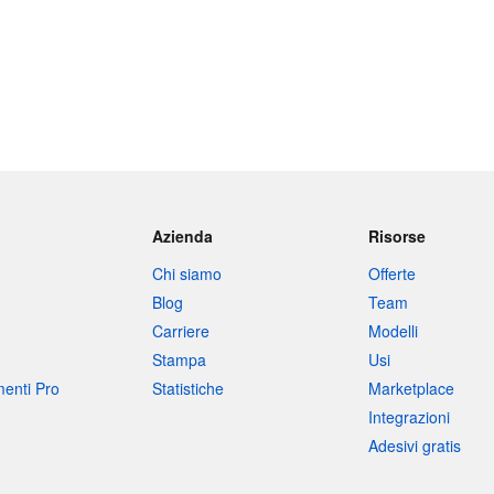
Azienda
Risorse
Chi siamo
Offerte
Blog
Team
Carriere
Modelli
Stampa
Usi
umenti Pro
Statistiche
Marketplace
Integrazioni
Adesivi gratis