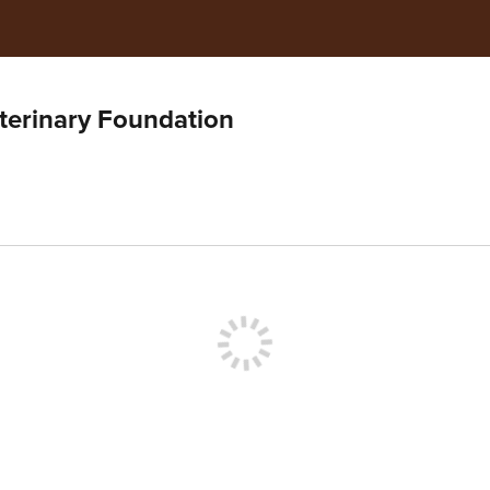
eterinary Foundation