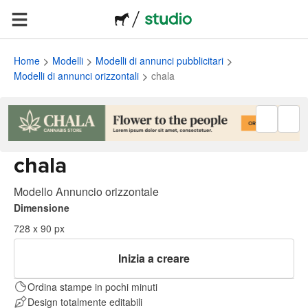
Home
Modelli
Modelli di annunci pubblicitari
Modelli di annunci orizzontali
chala
chala
Modello Annuncio orizzontale
Dimensione
728 x 90 px
Inizia a creare
Ordina stampe in pochi minuti
Design totalmente editabili