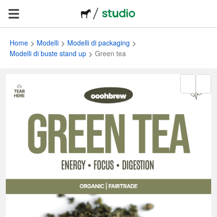
Home
Modelli
Modelli di packaging
Modelli di buste stand up
Green tea