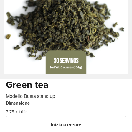
Green tea
Modello Busta stand up
Dimensione
7,75 x 10 in
Inizia a creare