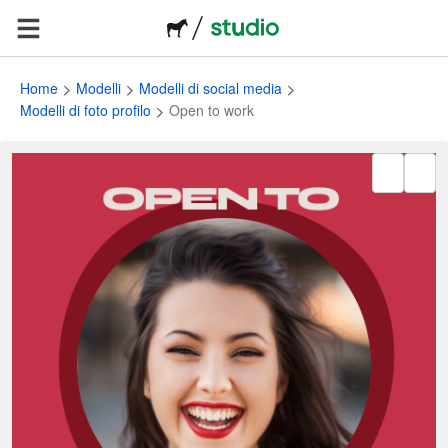
Home
Modelli
Modelli di social media
Modelli di foto profilo
Open to work