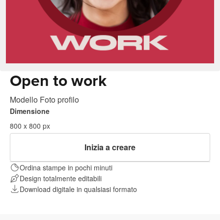
Open to work
Modello Foto profilo
Dimensione
800 x 800 px
Inizia a creare
Ordina stampe in pochi minuti
Design totalmente editabili
Download digitale in qualsiasi formato