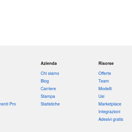
Azienda
Risorse
Chi siamo
Offerte
Blog
Team
Carriere
Modelli
Stampa
Usi
umenti Pro
Statistiche
Marketplace
Integrazioni
Adesivi gratis