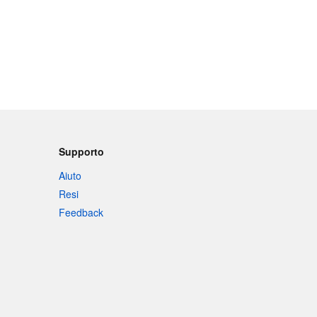
Supporto
Aiuto
Resi
Feedback