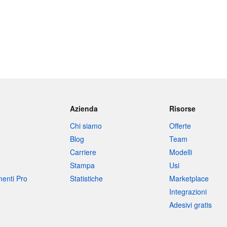
Azienda
Risorse
Chi siamo
Offerte
Blog
Team
Carriere
Modelli
Stampa
Usi
umenti Pro
Statistiche
Marketplace
Integrazioni
Adesivi gratis