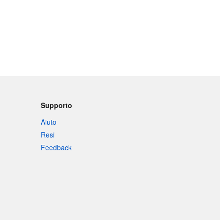
Supporto
Aiuto
Resi
Feedback