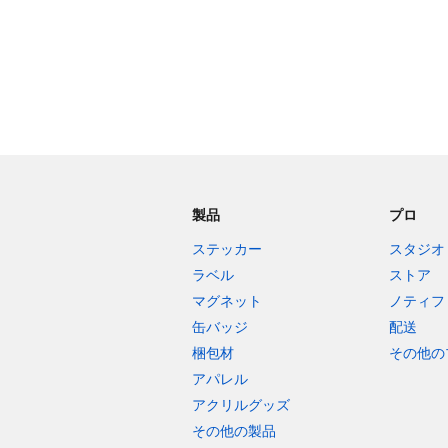
製品
プロ
ステッカー
スタジオ
ラベル
ストア
マグネット
ノティフ
缶バッジ
配送
梱包材
その他の
アパレル
アクリルグッズ
その他の製品