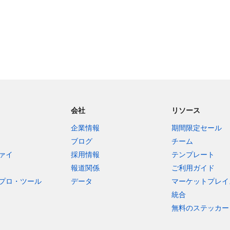
会社
リソース
企業情報
期間限定セール
ブログ
チーム
ァイ
採用情報
テンプレート
報道関係
ご利用ガイド
プロ・ツール
データ
マーケットプレイ
統合
無料のステッカー