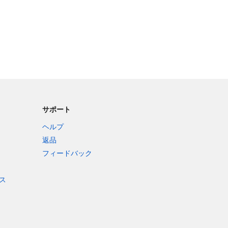
サポート
ヘルプ
返品
フィードバック
ス