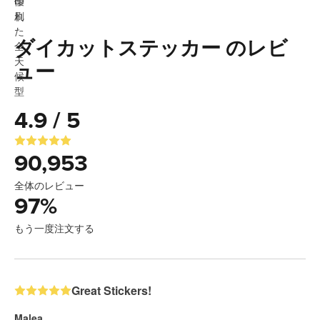
ダイカットステッカー のレビ
ュー
4.9 / 5
90,953
全体のレビュー
97
%
もう一度注文する
Great Stickers!
Malea