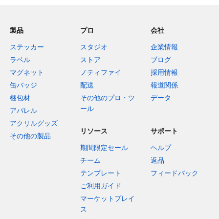
製品
プロ
会社
ステッカー
スタジオ
企業情報
ラベル
ストア
ブログ
マグネット
ノティファイ
採用情報
缶バッジ
配送
報道関係
梱包材
その他のプロ・ツ
データ
ール
アパレル
アクリルグッズ
リソース
サポート
その他の製品
期間限定セール
ヘルプ
チーム
返品
テンプレート
フィードバック
ご利用ガイド
マーケットプレイ
ス