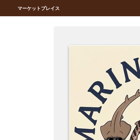
マーケットプレイス