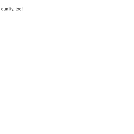
quality, too!