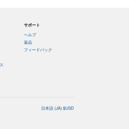
サポート
ヘルプ
返品
フィードバック
ス
日本語
(
JA
)
$
USD