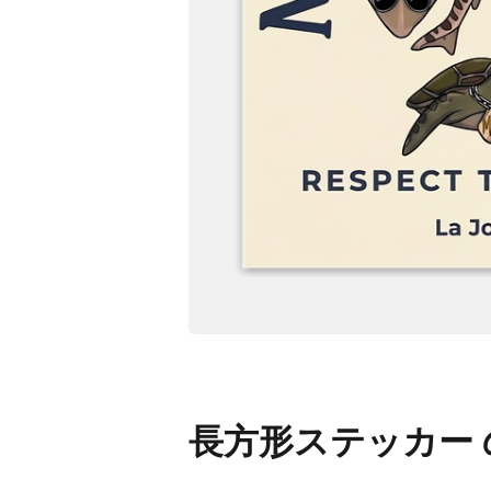
長方形ステッカー