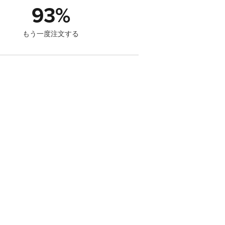
93
%
もう一度注文する