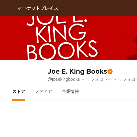
マーケットプレイス
Joe E. King Books
フォロワー
フォロ
@
joeekingbooks
ストア
メディア
企業情報
ストア