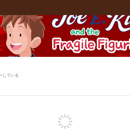
ーしている