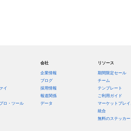
会社
リソース
企業情報
期間限定セール
ブログ
チーム
ァイ
採用情報
テンプレート
報道関係
ご利用ガイド
プロ・ツール
データ
マーケットプレイ
統合
無料のステッカー