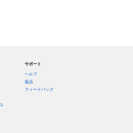
サポート
ヘルプ
返品
フィードバック
ス