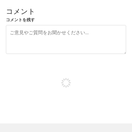
コメント
コメントを残す
残り240文字
投稿するためにサインアップする