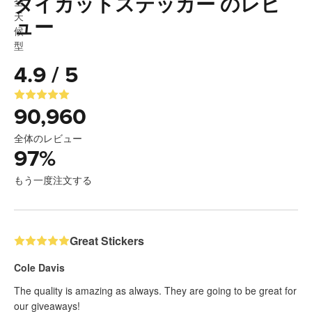
ダイカットステッカー のレビ
ュー
4.9 / 5
90,960
全体のレビュー
97
%
もう一度注文する
Great Stickers
Cole Davis
The quality is amazing as always. They are going to be great for
our giveaways!