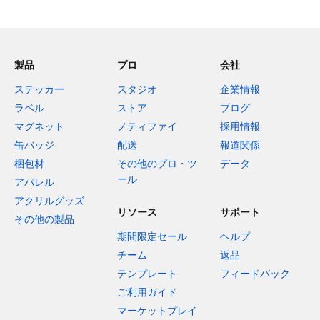
製品
プロ
会社
ステッカー
スタジオ
企業情報
ラベル
ストア
ブログ
マグネット
ノティファイ
採用情報
缶バッジ
配送
報道関係
梱包材
その他のプロ・ツ
データ
ール
アパレル
アクリルグッズ
リソース
サポート
その他の製品
期間限定セール
ヘルプ
チーム
返品
テンプレート
フィードバック
ご利用ガイド
マーケットプレイ