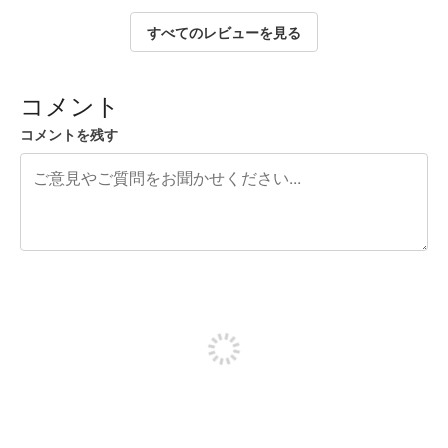
すべてのレビューを見る
コメント
コメントを残す
残り240文字
投稿するためにサインアップする