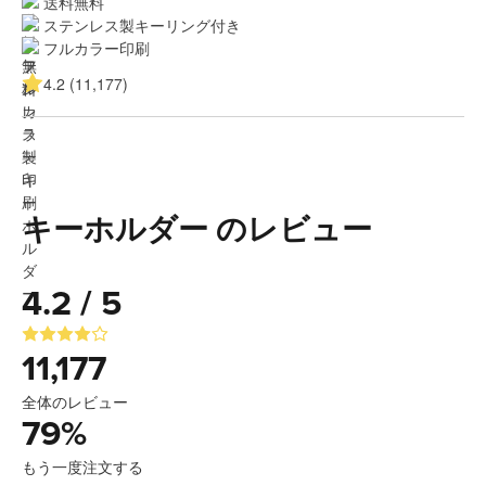
送料無料
ステンレス製キーリング付き
フルカラー印刷
4.2 (11,177)
キーホルダー のレビュー
4.2 / 5
11,177
全体のレビュー
79
%
もう一度注文する