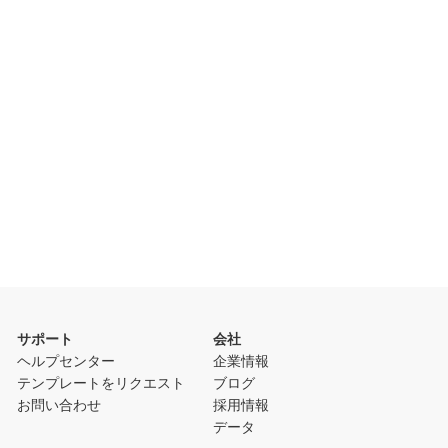
サポート
会社
ヘルプセンター
企業情報
テンプレートをリクエスト
ブログ
お問い合わせ
採用情報
データ