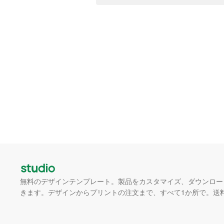
無料のデザインテンプレート。製品をカスタマイズ、ダウンロー
きます。デザインからプリントの注文まで、すべて1か所で。送