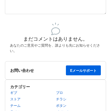
残り240文字
投稿するためにサインアップする
まだコメントはありません。
あなたのご意見やご質問を、誰よりも先にお知らせくださ
い。
お問い合わせ
Eメールサポート
カテゴリー
ギブ
プロ
ストア
チラシ
チーム
ボタン