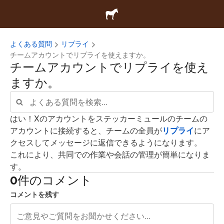
よくある質問
リプライ
チームアカウントでリプライを使えますか。
チームアカウントでリプライを使え
ますか。
はい！Xのアカウントをステッカーミュールのチームの
アカウントに接続すると、チームの全員が
リプライ
にア
クセスしてメッセージに返信できるようになります。
これにより、共同での作業や会話の管理が簡単になりま
す。
0件のコメント
コメントを残す