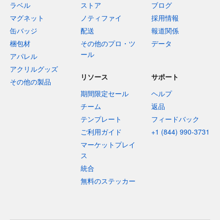
ラベル
ストア
ブログ
マグネット
ノティファイ
採用情報
缶バッジ
配送
報道関係
梱包材
その他のプロ・ツ
データ
ール
アパレル
アクリルグッズ
リソース
サポート
その他の製品
期間限定セール
ヘルプ
チーム
返品
テンプレート
フィードバック
ご利用ガイド
+1 (844) 990-3731
マーケットプレイ
ス
統合
無料のステッカー