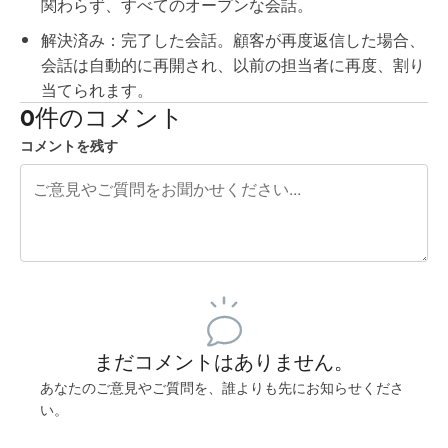
関わらず、すべてのオープンな会話。
解決済み：完了した会話。顧客が再度返信した場合、
会話は自動的に再開され、以前の担当者に再度、割り
当てられます。
0件のコメント
コメントを残す
残り240文字
投稿するためにサインアップする
まだコメントはありません。
あなたのご意見やご質問を、誰よりも先にお知らせくださ
い。