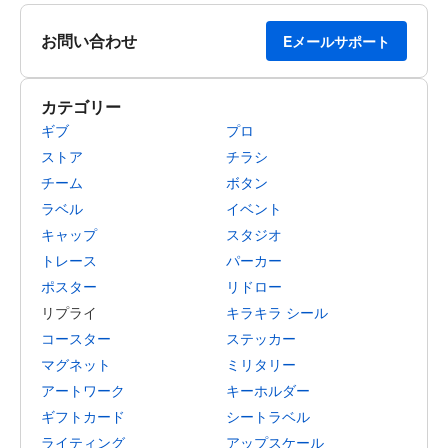
お問い合わせ
Eメールサポート
カテゴリー
ギブ
プロ
ストア
チラシ
チーム
ボタン
ラベル
イベント
キャップ
スタジオ
トレース
パーカー
ポスター
リドロー
リプライ
キラキラ シール
コースター
ステッカー
マグネット
ミリタリー
アートワーク
キーホルダー
ギフトカード
シートラベル
ライティング
アップスケール