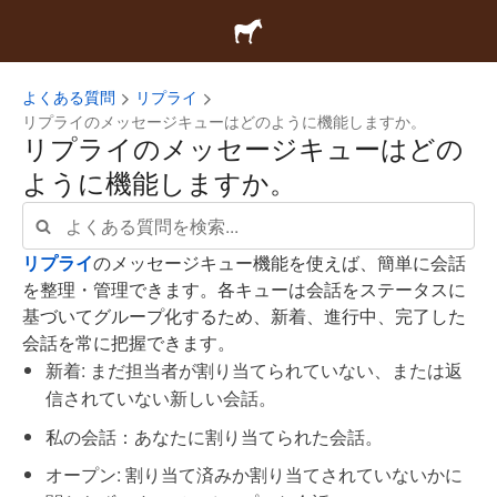
よくある質問
リプライ
リプライのメッセージキューはどのように機能しますか。
リプライのメッセージキューはどの
ように機能しますか。
リプライ
のメッセージキュー機能を使えば、簡単に会話
を整理・管理できます。各キューは会話をステータスに
基づいてグループ化するため、新着、進行中、完了した
会話を常に把握できます。
新着: まだ担当者が割り当てられていない、または返
信されていない新しい会話。
私の会話：あなたに割り当てられた会話。
オープン: 割り当て済みか割り当てされていないかに