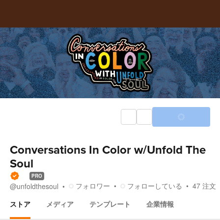
Conversations In Color w/Unfold The
Soul
PRO
フォロワー
フォローしている
47
注文
@
unfoldthesoul
ストア
メディア
テンプレート
企業情報